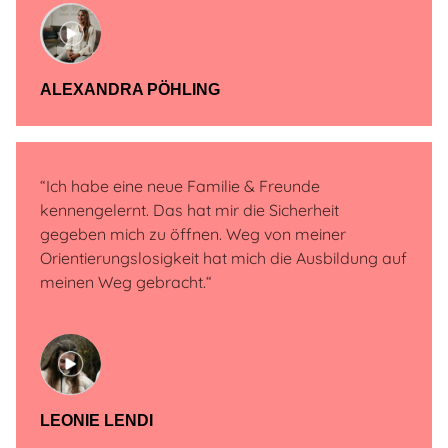
ALEXANDRA PÖHLING
“
Ich habe eine neue Familie & Freunde
kennengelernt. Das hat mir die Sicherheit
gegeben mich zu öffnen. Weg von meiner
Orientierungslosigkeit hat mich die Ausbildung auf
meinen Weg gebracht.“
LEONIE LENDI