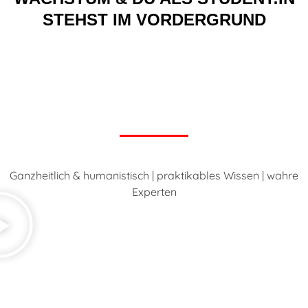
STEHST IM VORDERGRUND
Ganzheitlich & humanistisch | praktikables Wissen | wahre
Experten