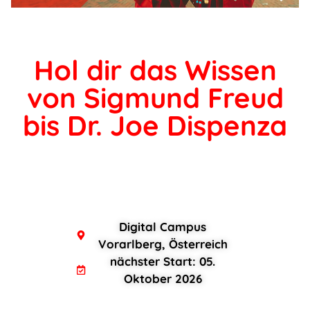
Hol dir das Wissen
von Sigmund Freud
bis Dr. Joe Dispenza
Digital Campus
Vorarlberg, Österreich
nächster Start: 05.
Oktober 2026