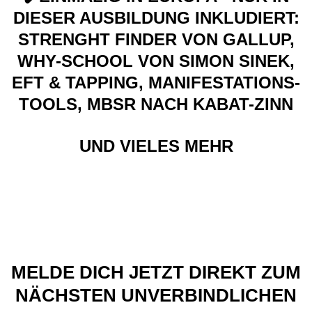
DIESER AUSBILDUNG INKLUDIERT:
STRENGHT FINDER VON GALLUP,
WHY-SCHOOL VON SIMON SINEK,
EFT & TAPPING, MANIFESTATIONS-
TOOLS, MBSR NACH KABAT-ZINN
UND VIELES MEHR
MELDE DICH JETZT DIREKT ZUM
NÄCHSTEN UNVERBINDLICHEN