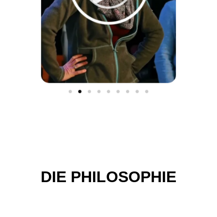
DIE PHILOSOPHIE