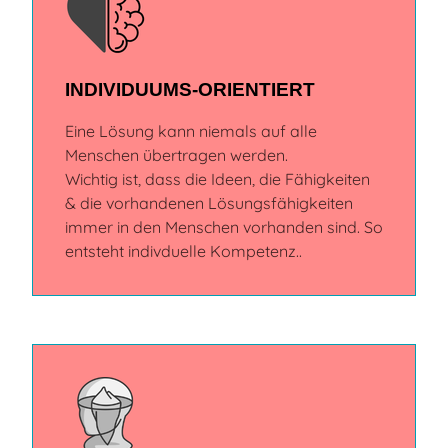
INDIVIDUUMS-ORIENTIERT
Eine Lösung kann niemals auf alle
Menschen übertragen werden.
Wichtig ist, dass die Ideen, die Fähigkeiten
& die vorhandenen Lösungsfähigkeiten
immer in den Menschen vorhanden sind. So
entsteht indivduelle Kompetenz..