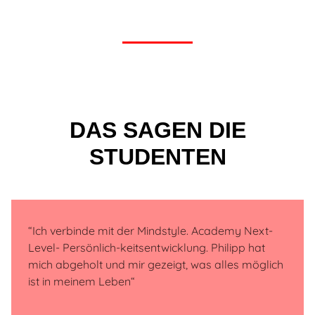
DAS SAGEN DIE
STUDENTEN
“
Ich verbinde mit der Mindstyle. Academy Next-
Level- Persönlich-keitsentwicklung. Philipp hat
mich abgeholt und mir gezeigt, was alles möglich
ist in meinem Leben“