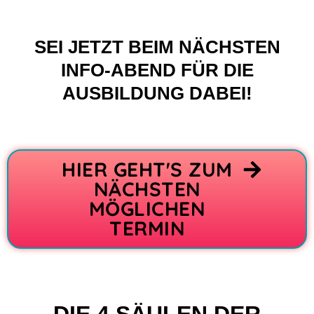
SEI JETZT BEIM NÄCHSTEN
INFO-ABEND FÜR DIE
AUSBILDUNG DABEI!
HIER GEHT'S ZUM
NÄCHSTEN
MÖGLICHEN
TERMIN
DIE 4 SÄULEN DER