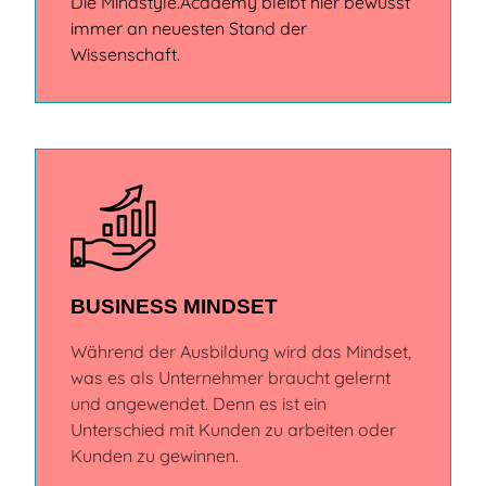
Die Mindstyle.Academy bleibt hier bewusst
immer an neuesten Stand der
Wissenschaft.
BUSINESS MINDSET
Während der Ausbildung wird das Mindset,
was es als Unternehmer braucht gelernt
und angewendet. Denn es ist ein
Unterschied mit Kunden zu arbeiten oder
Kunden zu gewinnen.