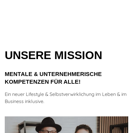
UNSERE MISSION
MENTALE & UNTERNEHMERISCHE
KOMPETENZEN FÜR ALLE!
Ein neuer Lifestyle & Selbstverwirklichung im Leben & im
Business inklusive.