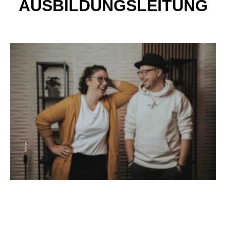
AUSBILDUNGSLEITUNG