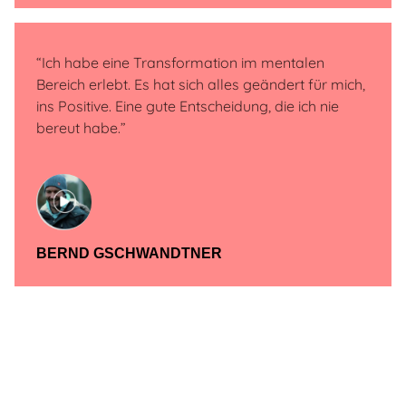
“Ich habe eine Transformation im mentalen
Bereich erlebt. Es hat sich alles geändert für mich,
ins Positive. Eine gute Entscheidung, die ich nie
bereut habe.”
BERND GSCHWANDTNER