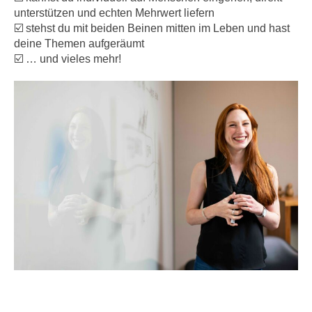
unterstützen und echten Mehrwert liefern
☑️ stehst du mit beiden Beinen mitten im Leben und hast
deine Themen aufgeräumt
☑️ … und vieles mehr!