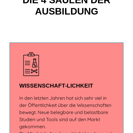
AUSBILDUNG
WISSENSCHAFT-LICHKEIT
In den letzten Jahren hat sich sehr viel in
der Öffentlichkeit über die Wissenschaften
bewegt. Neue belegbare und belastbare
Studien und Tools sind auf den Markt
gekommen.