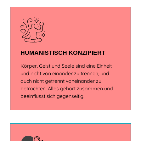
HUMANISTISCH KONZIPIERT
Körper, Geist und Seele sind eine Einheit
und nicht von einander zu trennen, und
auch nicht getrennt voneinander zu
betrachten. Alles gehört zusammen und
beeinflusst sich gegenseitig.