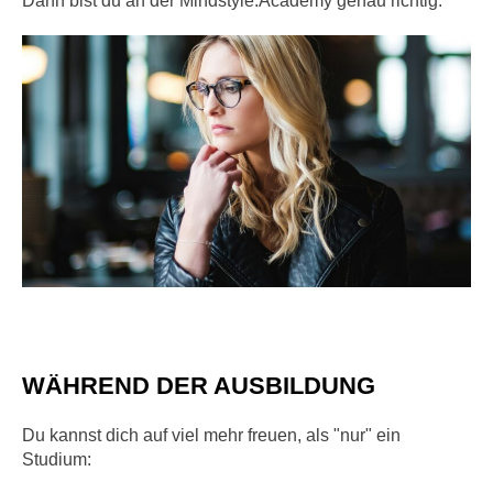
Dann bist du an der Mindstyle.Academy genau richtig.
WÄHREND DER AUSBILDUNG
Du kannst dich auf viel mehr freuen, als "nur" ein
Studium: