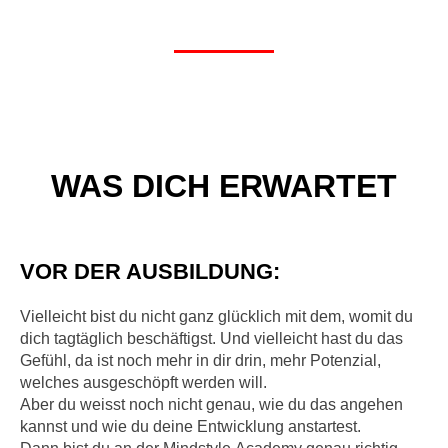
WAS DICH ERWARTET
VOR DER AUSBILDUNG:
Vielleicht bist du nicht ganz glücklich mit dem, womit du
dich tagtäglich beschäftigst. Und vielleicht hast du das
Gefühl, da ist noch mehr in dir drin, mehr Potenzial,
welches ausgeschöpft werden will.
Aber du weisst noch nicht genau, wie du das angehen
kannst und wie du deine Entwicklung anstartest.