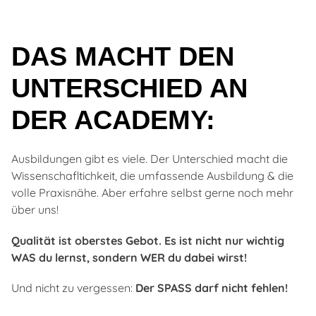
DAS MACHT DEN
UNTERSCHIED AN
DER ACADEMY:
Ausbildungen gibt es viele. Der Unterschied macht die
Wissenschafltichkeit, die umfassende Ausbildung & die
volle Praxisnähe. Aber erfahre selbst gerne noch mehr
über uns!
Qualität ist oberstes Gebot. Es ist nicht nur wichtig
WAS du lernst, sondern WER du dabei wirst!
Und nicht zu vergessen:
Der SPASS darf nicht fehlen!