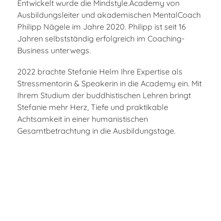
Entwickelt wurde die Mindstyle.Academy von
Ausbildungsleiter und akademischen MentalCoach
Philipp Nägele im Jahre 2020. Philipp ist seit 16
Jahren selbstständig erfolgreich im Coaching-
Business unterwegs.
2022 brachte Stefanie Helm Ihre Expertise als
Stressmentorin & Speakerin in die Academy ein. Mit
Ihrem Studium der buddhistischen Lehren bringt
Stefanie mehr Herz, Tiefe und praktikable
Achtsamkeit in einer humanistischen
Gesamtbetrachtung in die Ausbildungstage.