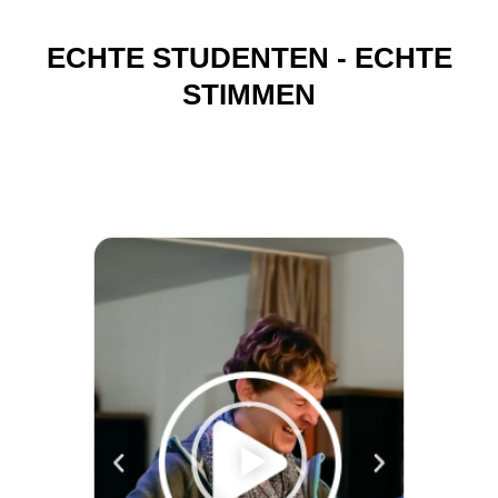
ECHTE STUDENTEN - ECHTE
STIMMEN