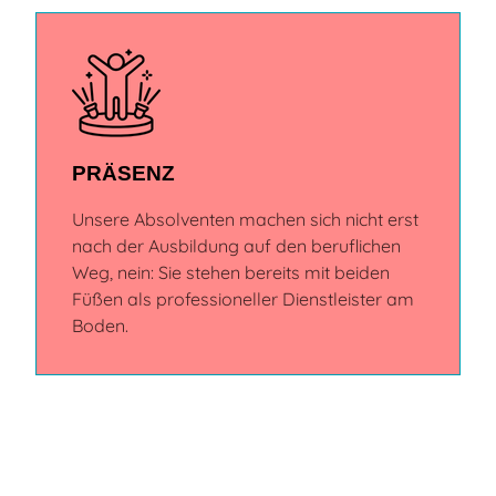
PRÄSENZ
Unsere Absolventen machen sich nicht erst
nach der Ausbildung auf den beruflichen
Weg, nein: Sie stehen bereits mit beiden
Füßen als professioneller Dienstleister am
Boden.