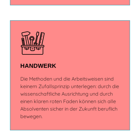
HANDWERK
Die Methoden und die Arbeitsweisen sind
keinem Zufallsprinzip unterlegen: durch die
wissenschaftliche Ausrichtung und durch
einen klaren roten Faden können sich alle
Absolventen sicher in der Zukunft beruflich
bewegen.